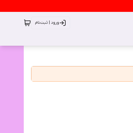
ورود | ثبت‌نام