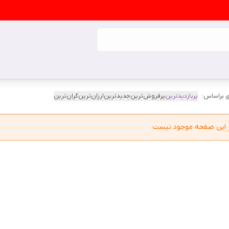
 براساس:
پربازدیدترین
پرفروش‌ترین
جدیدترین
ارزان‌ترین
گران‌ترین
در این صفحه موجود نیست