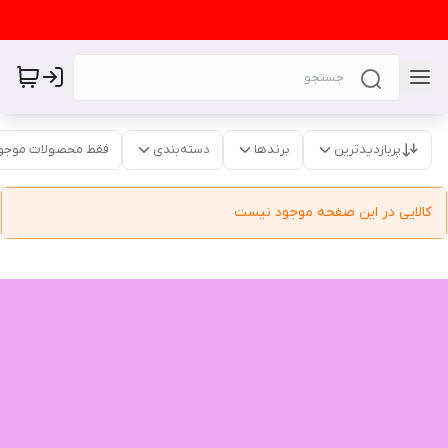
پربازدیدترین
برندها
دسته‌بندی
فقط محصولات موجو
کالایی در این صفحه موجود نیست