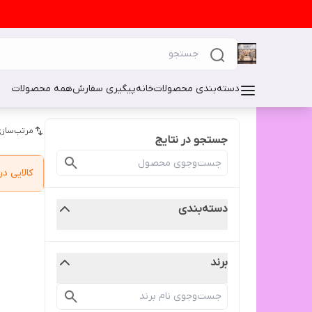
دسته‌بندی محصولات
خانه
پیگیری سفارش
همه محصولات
مرتب‌سازی
جستجو در نتایج
کالایی 
دسته‌بندی
برند