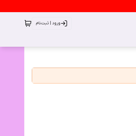
ورود | ثبت‌نام