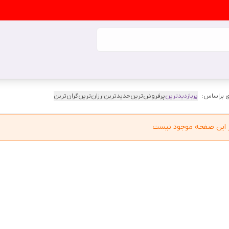
 براساس:
پربازدیدترین
پرفروش‌ترین
جدیدترین
ارزان‌ترین
گران‌ترین
در این صفحه موجود نیست