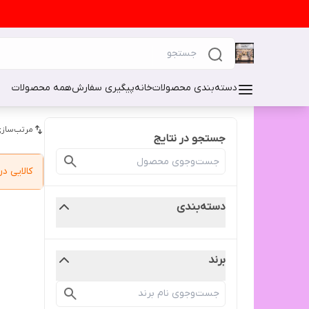
دسته‌بندی محصولات
خانه
پیگیری سفارش
همه محصولات
مرتب‌سازی
جستجو در نتایج
کالایی 
دسته‌بندی
برند