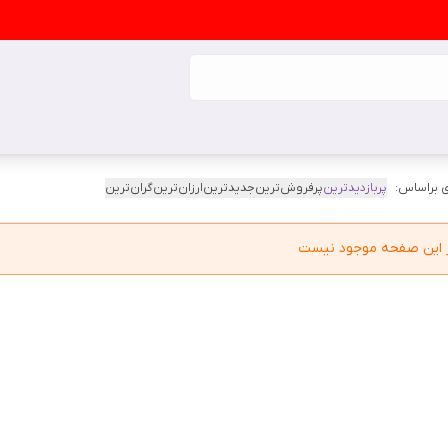
 براساس:
پربازدیدترین
پرفروش‌ترین
جدیدترین
ارزان‌ترین
گران‌ترین
در این صفحه موجود نیست