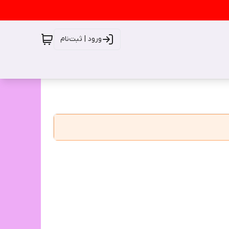
ورود | ثبت‌نام