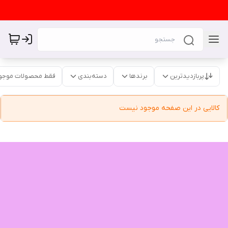
پربازدیدترین
برندها
دسته‌بندی
فقط محصولات موجو
کالایی در این صفحه موجود نیست