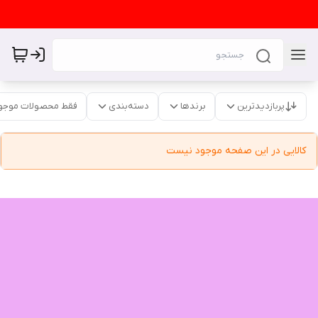
پربازدیدترین
برندها
دسته‌بندی
فقط محصولات موجو
کالایی در این صفحه موجود نیست