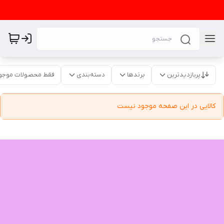
پربازدیدترین
برندها
دسته‌بندی
فقط محصولات موجو
کالایی در این صفحه موجود نیست