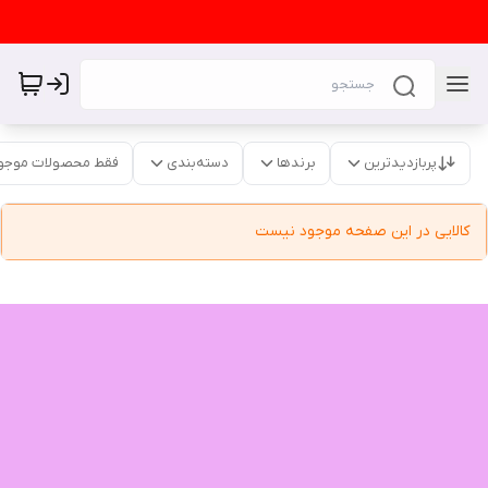
پربازدیدترین
برندها
دسته‌بندی
فقط محصولات موجو
کالایی در این صفحه موجود نیست