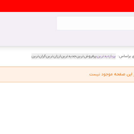
 براساس:
پربازدیدترین
پرفروش‌ترین
جدیدترین
ارزان‌ترین
گران‌ترین
در این صفحه موجود نیست