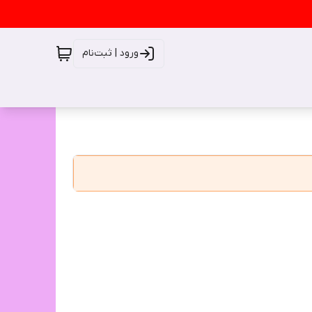
ورود | ثبت‌نام