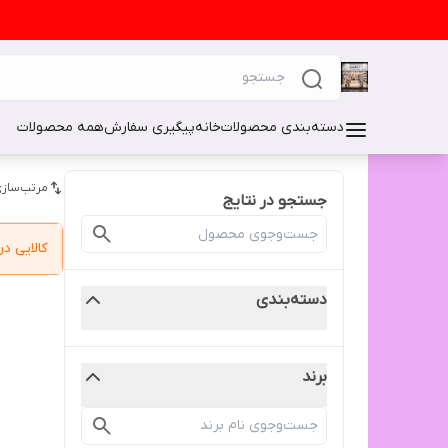
دسته‌بندی محصولات
خانه
پیگیری سفارش
همه محصولات
مرتب‌سازی
جستجو در نتایج
کالایی 
دسته‌بندی
برند