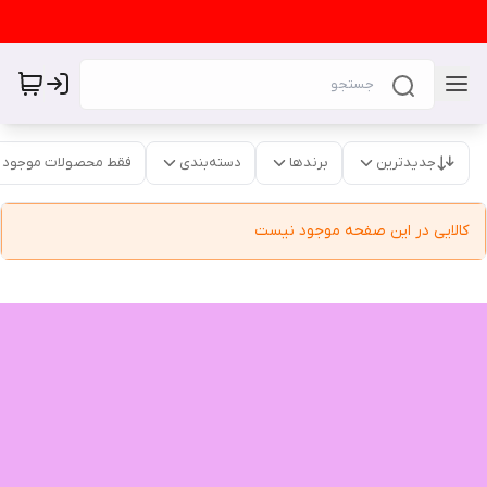
جدیدترین
برندها
دسته‌بندی
فقط محصولات موجود
کالایی در این صفحه موجود نیست