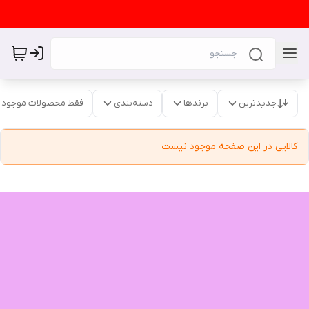
جدیدترین
برندها
دسته‌بندی
فقط محصولات موجود
کالایی در این صفحه موجود نیست