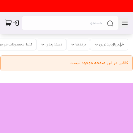
پربازدیدترین
برندها
دسته‌بندی
فقط محصولات موجو
کالایی در این صفحه موجود نیست