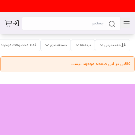
جدیدترین
برندها
دسته‌بندی
فقط محصولات موجود
کالایی در این صفحه موجود نیست