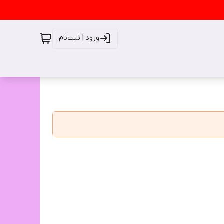
ورود | ثبت‌نام