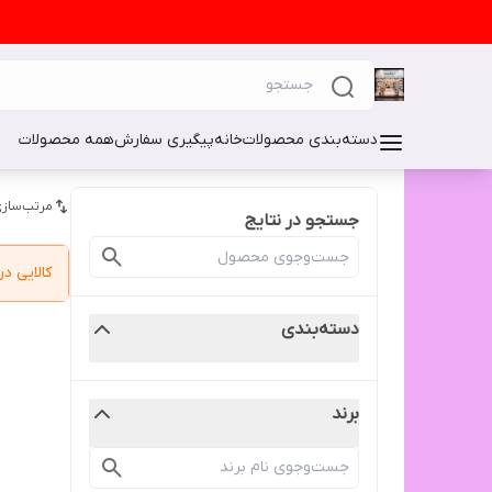
دسته‌بندی محصولات
خانه
پیگیری سفارش
همه محصولات
مرتب‌سازی
جستجو در نتایج
کالایی 
دسته‌بندی
برند