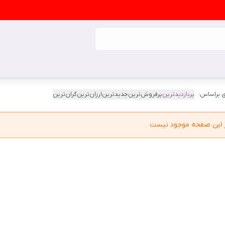
 براساس:
پربازدیدترین
پرفروش‌ترین
جدیدترین
ارزان‌ترین
گران‌ترین
در این صفحه موجود نیست