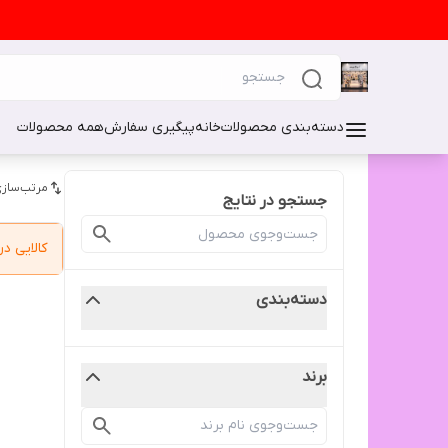
دسته‌بندی محصولات
خانه
پیگیری سفارش
همه محصولات
مرتب‌سازی
جستجو در نتایج
کالایی 
دسته‌بندی
برند