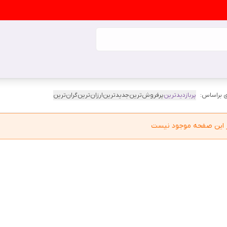
 براساس:
پربازدیدترین
پرفروش‌ترین
جدیدترین
ارزان‌ترین
گران‌ترین
در این صفحه موجود نیست