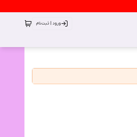
ورود | ثبت‌نام