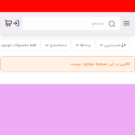
جدیدترین
برندها
دسته‌بندی
فقط محصولات موجود
کالایی در این صفحه موجود نیست