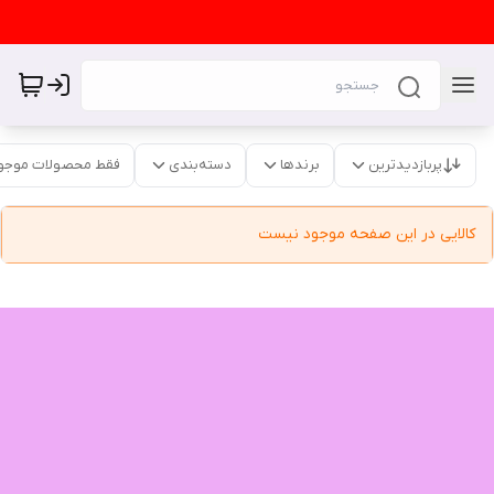
پربازدیدترین
برندها
دسته‌بندی
فقط محصولات موجو
کالایی در این صفحه موجود نیست