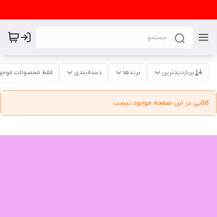
پربازدیدترین
برندها
دسته‌بندی
فقط محصولات موجو
کالایی در این صفحه موجود نیست