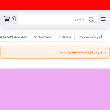
پربازدیدترین
برندها
دسته‌بندی
فقط محصولات موجو
کالایی در این صفحه موجود نیست