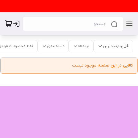
پربازدیدترین
برندها
دسته‌بندی
فقط محصولات موجو
کالایی در این صفحه موجود نیست