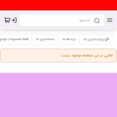
پربازدیدترین
برندها
دسته‌بندی
فقط محصولات موجو
کالایی در این صفحه موجود نیست