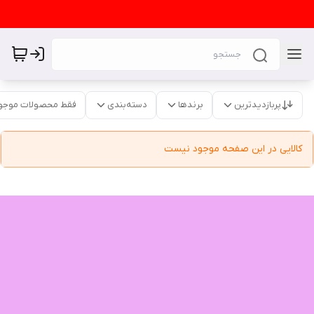
پربازدیدترین
برندها
دسته‌بندی
فقط محصولات موجو
کالایی در این صفحه موجود نیست