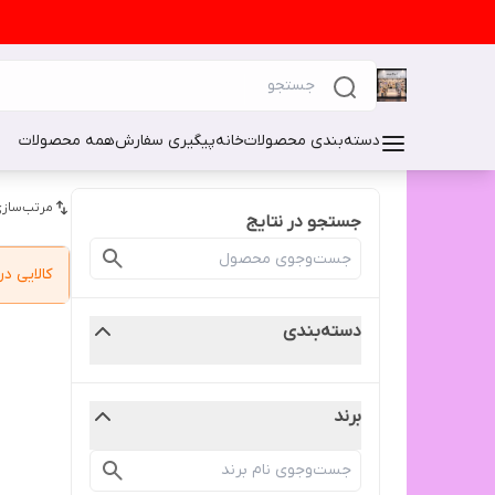
دسته‌بندی محصولات
خانه
پیگیری سفارش
همه محصولات
مرتب‌سازی
جستجو در نتایج
کالایی 
دسته‌بندی
برند