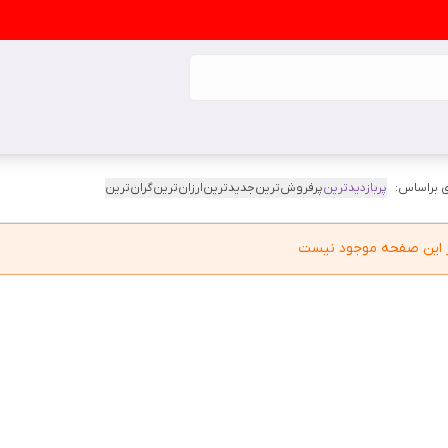
 براساس:
پربازدیدترین
پرفروش‌ترین
جدیدترین
ارزان‌ترین
گران‌ترین
در این صفحه موجود نیست