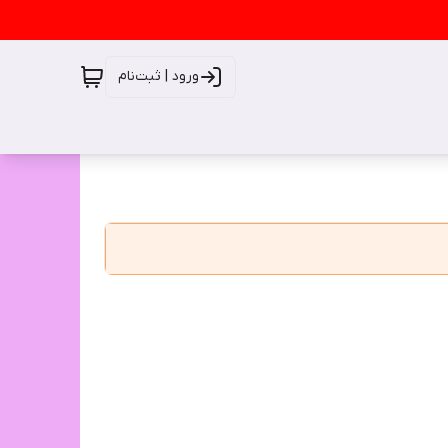
ورود | ثبت‌نام