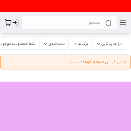
جدیدترین
برندها
دسته‌بندی
فقط محصولات موجود
کالایی در این صفحه موجود نیست