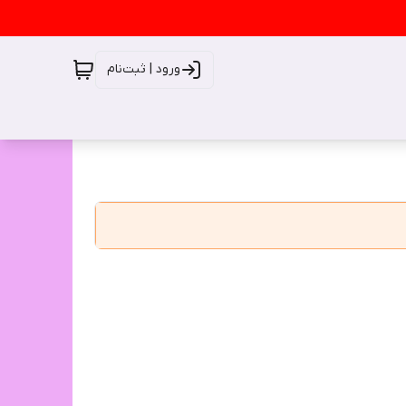
ورود | ثبت‌نام