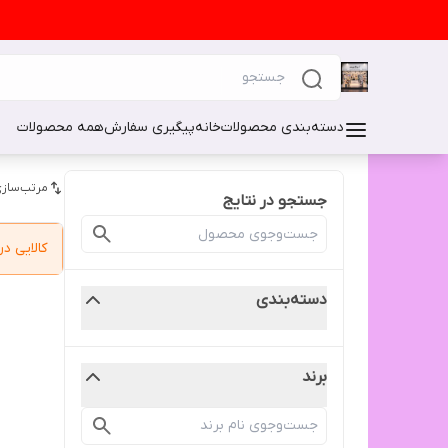
دسته‌بندی محصولات
خانه
پیگیری سفارش
همه محصولات
مرتب‌سازی
جستجو در نتایج
کالایی 
دسته‌بندی
برند