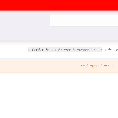
 براساس:
پربازدیدترین
پرفروش‌ترین
جدیدترین
ارزان‌ترین
گران‌ترین
در این صفحه موجود نیست