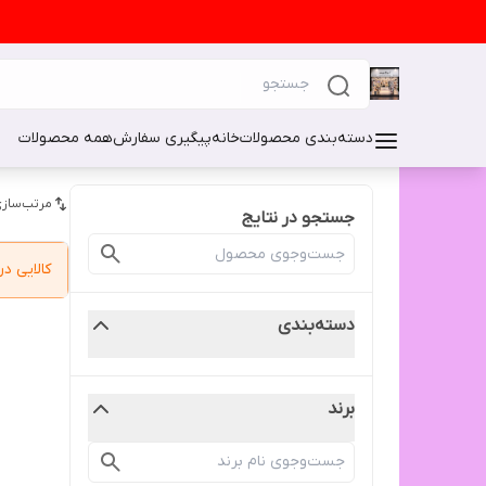
دسته‌بندی محصولات
خانه
پیگیری سفارش
همه محصولات
مرتب‌سازی
جستجو در نتایج
کالایی 
دسته‌بندی
برند