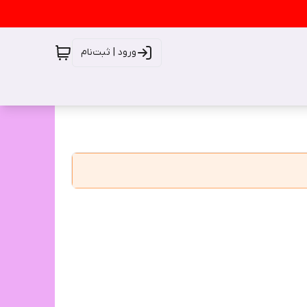
ورود | ثبت‌نام