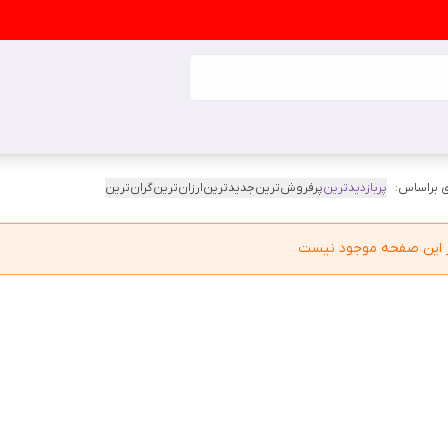
 براساس:
پربازدیدترین
پرفروش‌ترین
جدیدترین
ارزان‌ترین
گران‌ترین
در این صفحه موجود نیست