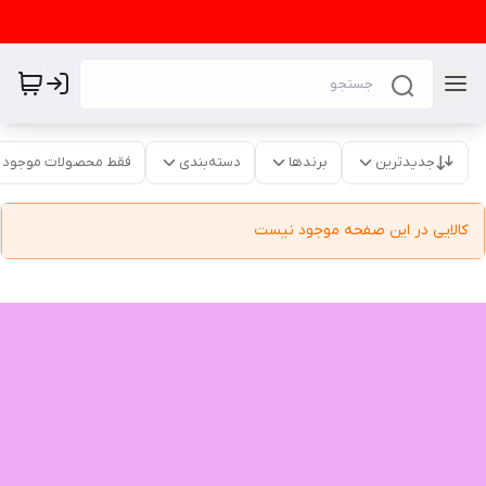
جدیدترین
برندها
دسته‌بندی
فقط محصولات موجود
کالایی در این صفحه موجود نیست