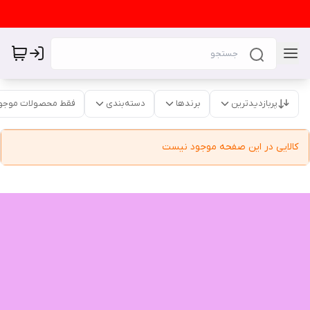
پربازدیدترین
برندها
دسته‌بندی
فقط محصولات موجو
کالایی در این صفحه موجود نیست