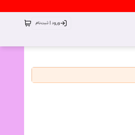
ورود | ثبت‌نام