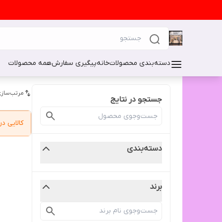
دسته‌بندی محصولات
خانه
پیگیری سفارش
همه محصولات
مرتب‌سازی
جستجو در نتایج
کالایی 
دسته‌بندی
برند