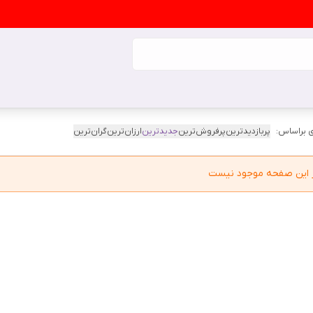
 براساس:
پربازدیدترین
پرفروش‌ترین
جدیدترین
ارزان‌ترین
گران‌ترین
در این صفحه موجود نیست