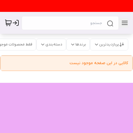
پربازدیدترین
برندها
دسته‌بندی
فقط محصولات موجو
کالایی در این صفحه موجود نیست