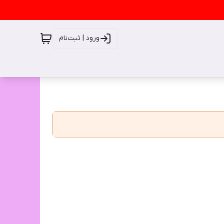
ورود | ثبت‌نام