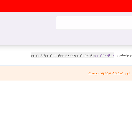
 براساس:
پربازدیدترین
پرفروش‌ترین
جدیدترین
ارزان‌ترین
گران‌ترین
در این صفحه موجود نیست