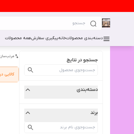
دسته‌بندی محصولات
خانه
پیگیری سفارش
همه محصولات
مرتب‌سازی
جستجو در نتایج
کالایی 
دسته‌بندی
برند