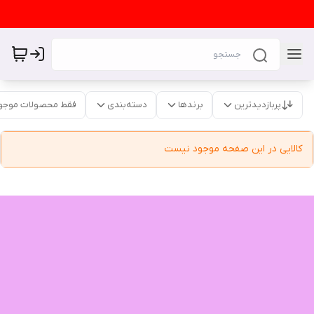
پربازدیدترین
برندها
دسته‌بندی
فقط محصولات موجو
کالایی در این صفحه موجود نیست