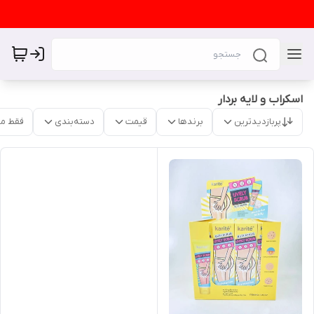
اسکراب و لایه بردار
پربازدیدترین
برندها
قیمت
دسته‌بندی
فقط م