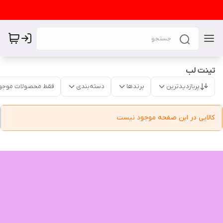
تینت لب
پربازدیدترین
برندها
دسته‌بندی
فقط محصولات موجو
کالایی در این صفحه موجود نیست