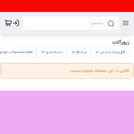
زیورآلات
پربازدیدترین
برندها
دسته‌بندی
فقط محصولات موجو
کالایی در این صفحه موجود نیست