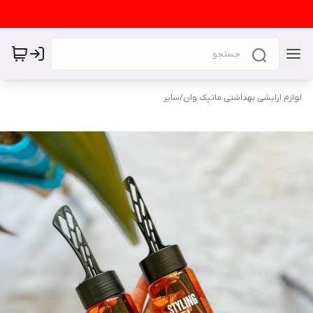
لوازم ارایشی بهداشتی ماتیک وان
/
سایر