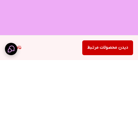
دیدن محصولات مرتبط
ناموجود
برگشت به بالا