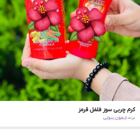
کرم چربی سوز فلفل قرمز
برند:
ایچون بیوتی