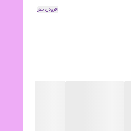
افزودن نظر