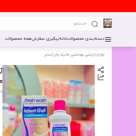
دسته‌بندی محصولات
خانه
پیگیری سفارش
همه محصولات
لوازم ارایشی بهداشتی ماتیک وان
/
سایر
م
دس