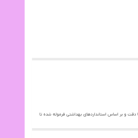
قت و بر اساس استانداردهای بهداشتی فرموله شده تا