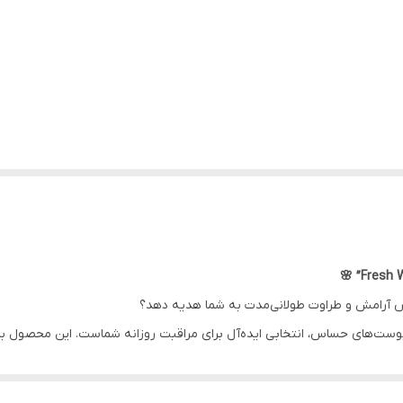
اس آرامش و طراوت طولانی‌مدت به شما هدیه دهد؟
‌های حساس، انتخابی ایده‌آل برای مراقبت روزانه شماست. این محصول با د