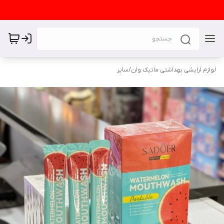
لوازم ارایشی بهداشتی ماتیک وان
/
سایر