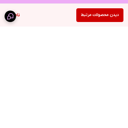
دیدن محصولات مرتبط
ناموجود
برگشت به بالا
ارسال ویژه
پشتیبانی ۲۴ ساعته