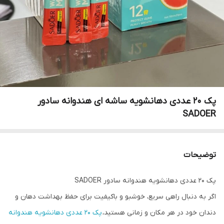
پک ۲۰ عددی دهانشویه ساشه ای هندوانه سادور
SADOER
توضیحات
پک ۲۰ عددی دهانشویه هندوانه سادور SADOER
اگر به دنبال راهی سریع، خوشبو و باکیفیت برای حفظ بهداشت دهان و
دندان خود در هر مکان و زمانی هستید،
پک ۲۰ عددی دهانشویه هندوانه