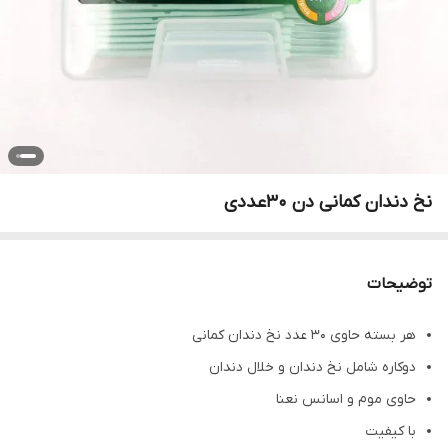
نخ دندان کمانی دن ۳۰عددی
توضیحات
هر بسته حاوی 30 عدد نخ دندان کمانی
دوکاره شامل نخ دندان و خلال دندان
حاوی موم و اسانس نعنا
با کیفیت