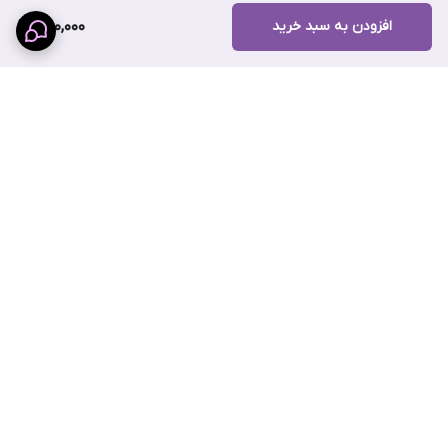
افزودن به سبد خرید
1,100,000
برگشت به بالا
ارسال ویژه
پشتیبانی ۲۴ ساعته