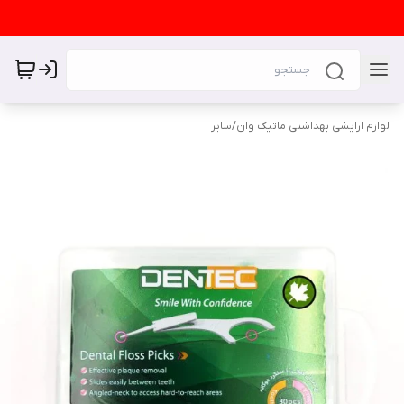
لوازم ارایشی بهداشتی ماتیک وان
/
سایر