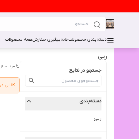
دسته‌بندی محصولات
خانه
پیگیری سفارش
همه محصولات
ریی
مرتب‌سازی
جستجو در نتایج
کالایی 
دسته‌بندی
ریی