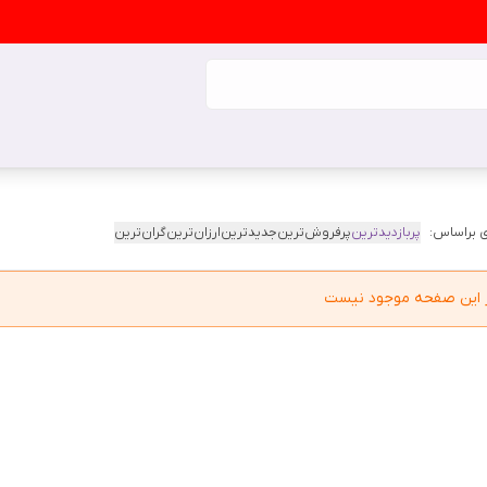
 براساس:
پربازدیدترین
پرفروش‌ترین
جدیدترین
ارزان‌ترین
گران‌ترین
در این صفحه موجود نیست