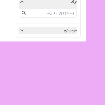
برند
موجودی