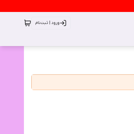
ورود | ثبت‌نام