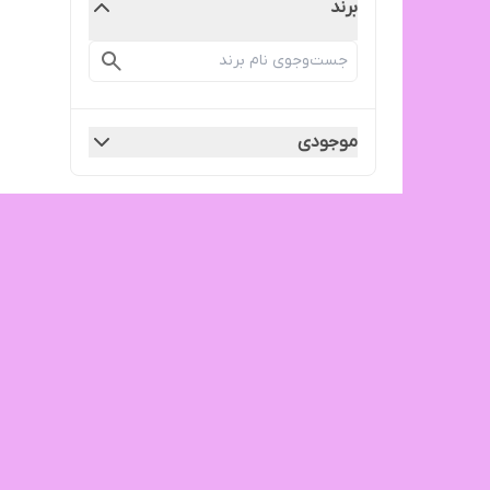
برند
موجودی