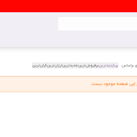
 براساس:
پربازدیدترین
پرفروش‌ترین
جدیدترین
ارزان‌ترین
گران‌ترین
در این صفحه موجود نیست