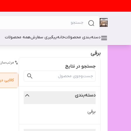
دسته‌بندی محصولات
خانه
پیگیری سفارش
همه محصولات
برقی
مرتب‌سازی
جستجو در نتایج
کالایی 
دسته‌بندی
برقی