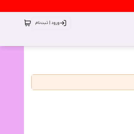
ورود | ثبت‌نام