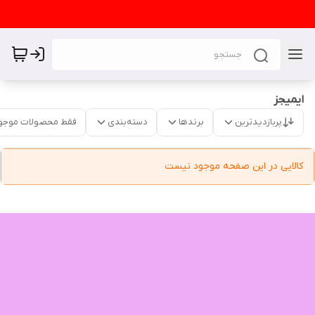
ایمیجز
پربازدیدترین
برندها
دسته‌بندی
فقط محصولات موجو
کالایی در این صفحه موجود نیست