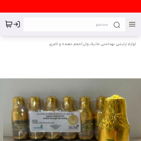
لوازم ارایشی بهداشتی ماتیک وان
/
حجم دهنده و لاغری