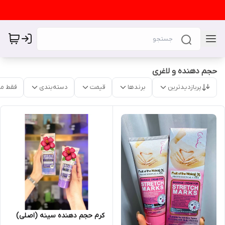
حجم دهنده و لاغری
پربازدیدترین
برندها
قیمت
دسته‌بندی
فقط م
کرم حجم دهنده سینه (اصلی)