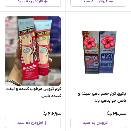
افزودن به سبد
افزودن به سبد
کرم تیوپی مرطوب کننده و لیفت
پکیج کرم حجم دهی سینه و
کننده باسن
باسن جوابدهی بالا
216,900
690,000
افزودن به سبد
افزودن به سبد